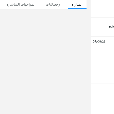
المباراة
الإحصائيات
المواجهات المباشرة
خون
07/08/26