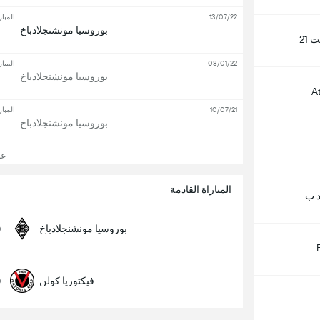
13/07/22
المبار
بوروسيا مونشنجلادباخ
 21
08/01/22
المبار
بوروسيا مونشنجلادباخ
A
10/07/21
المبار
بوروسيا مونشنجلادباخ
عرض
المباراة القادمة
د ب
0
بوروسيا مونشنجلادباخ
0
فيكتوريا كولن