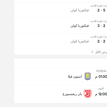
يات الودية للأندية
5 - 2
فيكتوريا كولن
يات الودية للأندية
2 - 3
فيكتوريا كولن
يات الودية للأندية
2 - 2
فيكتوريا كولن
 الكل
15/08/26
01:3 م
أستون فيلا
اليوم
12:0 م
يان ريغنسبورغ