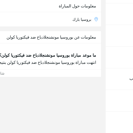
معلومات حول المباراة
بروسيا بارك
معلومات عن بوروسيا مونشنجلادباخ ضد فيكتوريا كولن
ما موعد مباراة بوروسيا مونشنجلادباخ ضد فيكتوريا كولن؟
انتهت مباراة بوروسيا مونشنجلادباخ ضد فيكتوريا كولن بنتيجة بوروسيا مون
شاه
ب