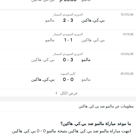
10/05/26
الدوري السويدي الممتاز
3 - 2
بي.كي. هاكين
مالمو
01/11/25
الدوري السويدي الممتاز
1 - 1
بي.كي. هاكين
مالمو
01/06/25
الدوري السويدي الممتاز
3 - 0
مالمو
بي.كي. هاكين
29/05/25
كأس السويد
0 - 0
مالمو
بي.كي. هاكين
عرض الكل
معلومات عن مالمو ضد بي.كي. هاكين
ما موعد مباراة مالمو ضد بي.كي. هاكين؟
انتهت مباراة مالمو ضد بي.كي. هاكين بنتيجة مالمو 0 - 0 بي.كي. هاكين.