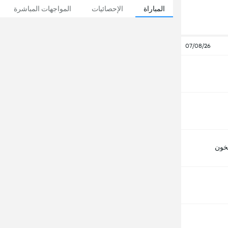
المباراة
الإحصائيات
المواجهات المباشرة
07/08/26
خون