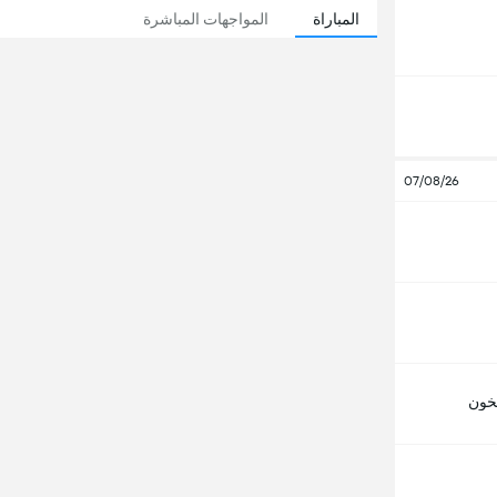
المباراة
المواجهات المباشرة
07/08/26
خون