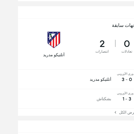
هات سابقة
2
0
تعادلات
انتصارات
أتلتيكو مدريد
وري الأوروبي
0 - 3
أتلتيكو مدريد
وري الأوروبي
3 - 1
بشكتاش
 الكل