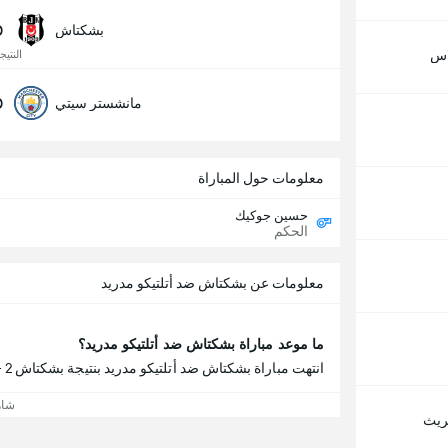
0
بشكتاش
اس
النتيجة
0
مانشستر سيتي
معلومات حول المباراة
حسين جوكيك
الحكم
معلومات عن بشكتاش ضد أتلتيكو مدريد
ما موعد مباراة بشكتاش ضد أتلتيكو مدريد؟
انتهت مباراة بشكتاش ضد أتلتيكو مدريد بنتيجة بشكتاش 2 - 0 أتلتيكو مدريد.
شاه
يريث