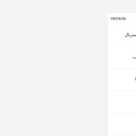
08/08/26
ستريال
ب