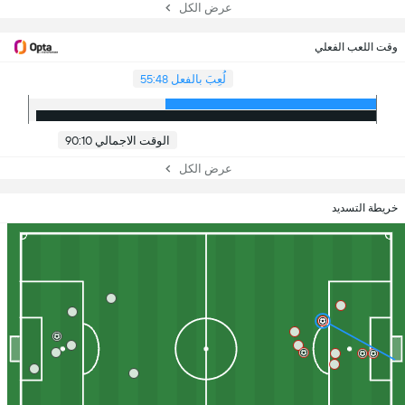
عرض الكل
وقت اللعب الفعلي
لُعِبَ بالفعل 55:48
الوقت الاجمالي 90:10
عرض الكل
خريطة التسديد