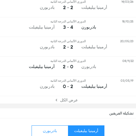
14/03/26
الدوري الألماني الدرجة الثانية
2 - 2
أرمينيا بيليفيلت
بادربورن
18/10/25
الدوري الألماني الدرجة الثانية
4 - 3
بادربورن
أرمينيا بيليفيلت
20/05/23
الدوري الألماني الدرجة الثانية
2 - 2
أرمينيا بيليفيلت
بادربورن
08/11/22
الدوري الألماني الدرجة الثانية
0 - 2
بادربورن
أرمينيا بيليفيلت
03/05/19
الدوري الألماني الدرجة الثانية
2 - 0
أرمينيا بيليفيلت
بادربورن
عرض الكل
تشكيلة الفريقين
أرمينيا بيليفيلت
بادربورن