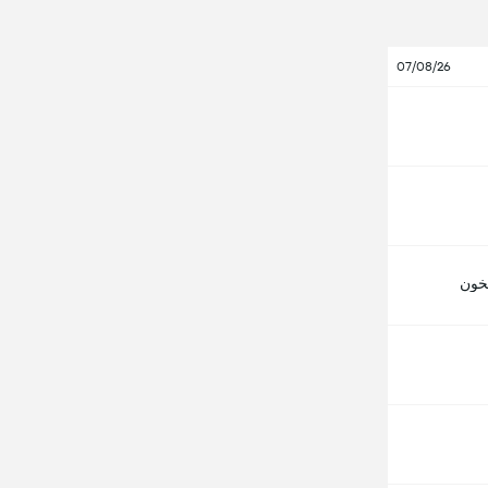
07/08/26
خون