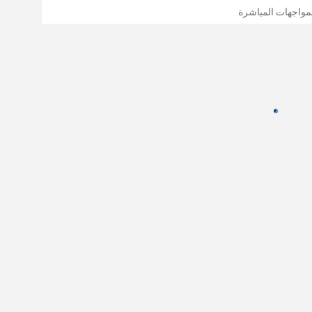
مواجهات المباشرة