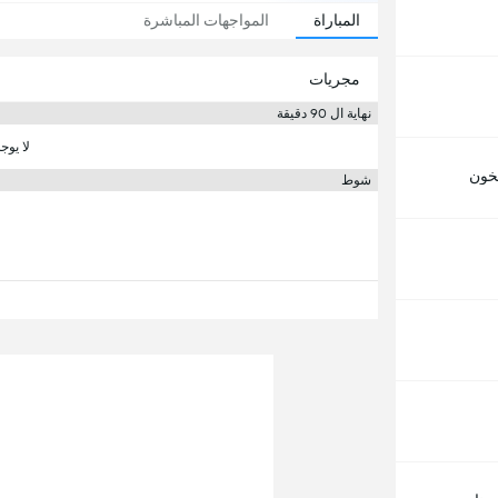
المباراة
المواجهات المباشرة
مجريات
نهاية ال 90 دقيقة
لا يوج
خون
شوط