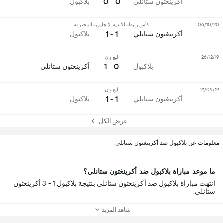
0 - 0
أكرينغتون ستانلي
بلاكبول
06/10/20
كأس رابطة الأندية الإنجليزية المحترفة
1 - 1
أكرينغتون ستانلي
بلاكبول
26/12/19
ليغ وان
0 - 1
بلاكبول
أكرينغتون ستانلي
21/09/19
ليغ وان
1 - 1
أكرينغتون ستانلي
بلاكبول
عرض الكل
معلومات عن بلاكبول ضد أكرينغتون ستانلي
ما موعد مباراة بلاكبول ضد أكرينغتون ستانلي؟
انتهت مباراة بلاكبول ضد أكرينغتون ستانلي بنتيجة بلاكبول 1 - 3 أكرينغتون
ستانلي.
شاهد المزيد