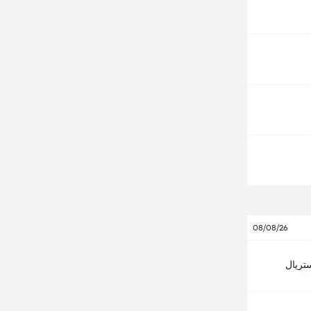
08/08/26
ستريال