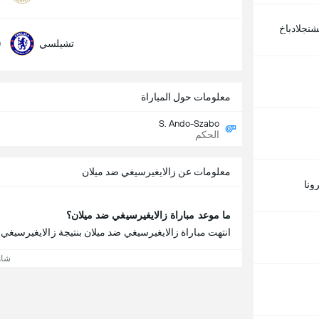
شنجلادباخ
0
تشيلسي
معلومات حول المباراة
S. Ando-Szabo
الحكم
معلومات عن زالايغيرسيغي ضد ميلان
ونا
ما موعد مباراة زالايغيرسيغي ضد ميلان؟
انتهت مباراة زالايغيرسيغي ضد ميلان بنتيجة زالايغيرسيغي 3 - 2 ميلان.
شاه