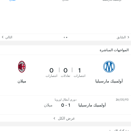
السّابق
التالي
المواجهات المباشرة
0
0
1
انتصارات
تعادلات
انتصارات
أولمبيك مارسيليا
ميلان
26/05/93
دوري أبطال اوروبا
1 - 0
أولمبيك مارسيليا
ميلان
عرض الكل