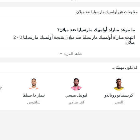
معلومات عن أولمبيك مارسيليا ضد ميلان
ما موعد مباراة أولمبيك مارسيليا ضد ميلان؟
انتهت مباراة أولمبيك مارسيليا ضد ميلان بنتيجة أولمبيك مارسيليا 0 - 2
ميلان.
شاهد المزيد
قد تكون مهتمًا بـ
ك
كريستيانو رونالدو
ليونيل ميسي
نيمار دا سيلفا
النصر
انتر ميامي
سانتوس