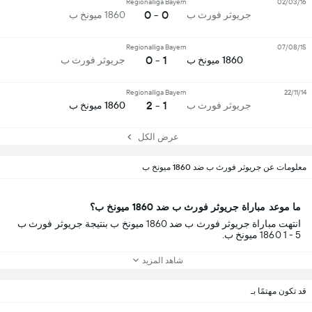
Regionalliga Bayern
02/03/16
0 - 0
جريوثر فورث ب
1860 ميونخ ب
Regionalliga Bayern
07/08/15
1 - 0
1860 ميونخ ب
جريوثر فورث ب
Regionalliga Bayern
22/11/14
1 - 2
جريوثر فورث ب
1860 ميونخ ب
عرض الكل
معلومات عن جريوثر فورث ب ضد 1860 ميونخ ب
ما موعد مباراة جريوثر فورث ب ضد 1860 ميونخ ب؟
انتهت مباراة جريوثر فورث ب ضد 1860 ميونخ ب بنتيجة جريوثر فورث ب
5 - 1 1860 ميونخ ب.
شاهد المزيد
قد تكون مهتمًا بـ