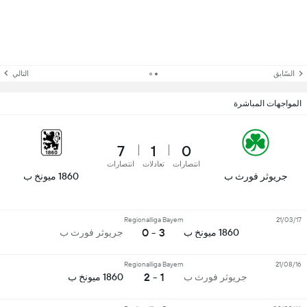
السّابق
التالي
المواجهات المباشرة
7
1
0
انتصارات
تعادلات
انتصارات
جريوثر فورث ب
1860 ميونخ ب
Regionalliga Bayern
21/03/17
3 - 0
1860 ميونخ ب
جريوثر فورث ب
Regionalliga Bayern
21/08/16
1 - 2
جريوثر فورث ب
1860 ميونخ ب