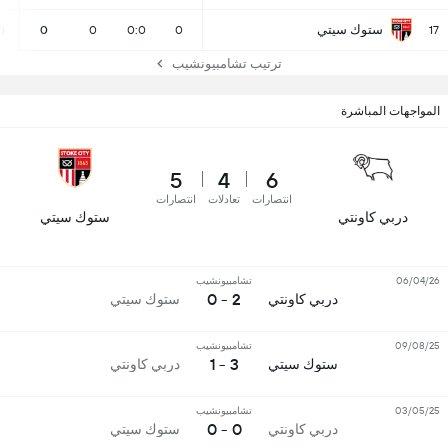
ستوك سيتي
0
0
0
0:0
0
17
ترتيب تشامبيونشيب
المواجهات المباشرة
5
4
6
انتصارات
تعادلات
انتصارات
دربي كاونتي
ستوك سيتي
06/04/26
تشامبيونشيب
2 - 0
دربي كاونتي
ستوك سيتي
09/08/25
تشامبيونشيب
3 - 1
ستوك سيتي
دربي كاونتي
03/05/25
تشامبيونشيب
0 - 0
دربي كاونتي
ستوك سيتي