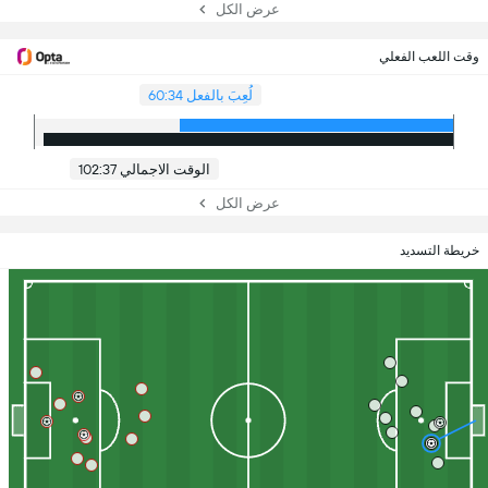
عرض الكل
وقت اللعب الفعلي
لُعِبَ بالفعل 60:34
الوقت الاجمالي 102:37
عرض الكل
خريطة التسديد