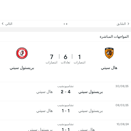
السّابق
التالي
المواجهات المباشرة
7
6
1
انتصارات
تعادلات
انتصارات
هال سيتي
بريستول سيتي
30/08/25
تشامبيونشيب
4 - 2
بريستول سيتي
هال سيتي
08/03/25
تشامبيونشيب
1 - 1
بريستول سيتي
هال سيتي
10/08/24
تشامبيونشيب
1 - 1
هال سيتي
بريستول سيتي