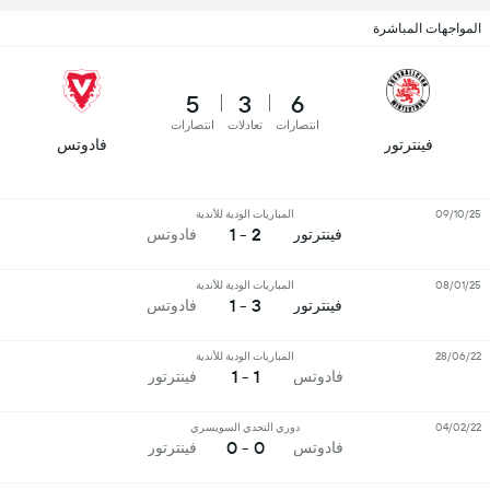
المواجهات المباشرة
5
3
6
انتصارات
تعادلات
انتصارات
فينترتور
فادوتس
09/10/25
المباريات الودية للأندية
2 - 1
فينترتور
فادوتس
08/01/25
المباريات الودية للأندية
3 - 1
فينترتور
فادوتس
28/06/22
المباريات الودية للأندية
1 - 1
فادوتس
فينترتور
04/02/22
دوري التحدي السويسري
0 - 0
فادوتس
فينترتور