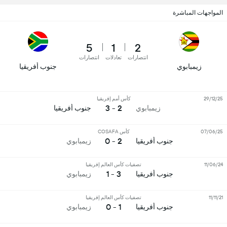
المواجهات المباشرة
5
1
2
انتصارات
تعادلات
انتصارات
زيمبابوي
جنوب أفريقيا
29/12/25
كأس أمم إفريقيا
2 - 3
زيمبابوي
جنوب أفريقيا
07/06/25
كأس COSAFA
2 - 0
جنوب أفريقيا
زيمبابوي
11/06/24
تصفيات كأس العالم إفريقيا
3 - 1
جنوب أفريقيا
زيمبابوي
11/11/21
تصفيات كأس العالم إفريقيا
1 - 0
جنوب أفريقيا
زيمبابوي