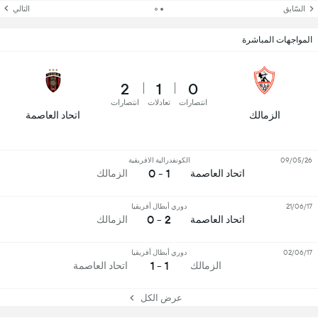
السّابق
التالي
المواجهات المباشرة
2
1
0
انتصارات
تعادلات
انتصارات
الزمالك
اتحاد العاصمة
09/05/26
الكونفدرالية الافريقية
1 - 0
اتحاد العاصمة
الزمالك
21/06/17
دوري أبطال أفريقيا
2 - 0
اتحاد العاصمة
الزمالك
02/06/17
دوري أبطال أفريقيا
1 - 1
الزمالك
اتحاد العاصمة
عرض الكل