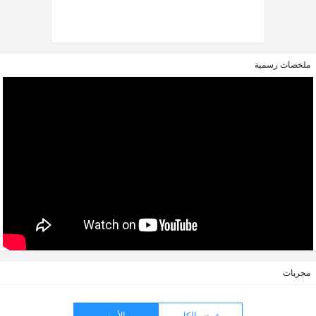
ملخصات رسمية
مجريات
عرض الكل
الأبرز