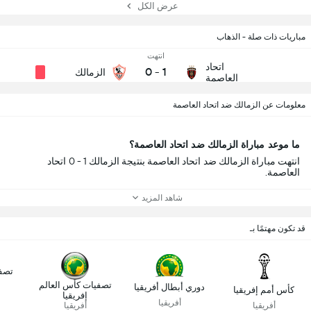
عرض الكل
مباريات ذات صلة - الذهاب
انتهت
اتحاد
0
-
1
الزمالك
العاصمة
معلومات عن الزمالك ضد اتحاد العاصمة
ما موعد مباراة الزمالك ضد اتحاد العاصمة؟
انتهت مباراة الزمالك ضد اتحاد العاصمة بنتيجة الزمالك 1 - 0 اتحاد
العاصمة.
شاهد المزيد
قد تكون مهتمًا بـ
تصف
تصفيات كأس العالم
دوري أبطال أفريقيا
كأس أمم إفريقيا
إفريقيا
أفريقيا
أفريقيا
أفريقيا