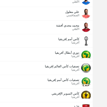
الأهلي
علي معلول
الصفاقسي
محمد مجدي أفشة
الأهلي
كأس أمم إفريقيا
أفريقيا
دوري أبطال أفريقيا
أفريقيا
تصفيات كأس العالم إفريقيا
أفريقيا
تصفيات كأس أمم إفريقيا
أفريقيا
كأس السوبر الإفريقي
أفريقيا