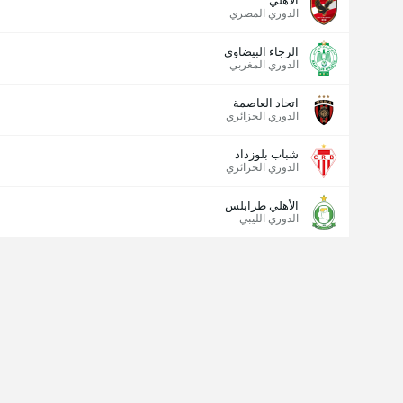
الأهلي
الدوري المصري
الرجاء البيضاوي
الدوري المغربي
اتحاد العاصمة
الدوري الجزائري
شباب بلوزداد
الدوري الجزائري
الأهلي طرابلس
الدوري الليبي