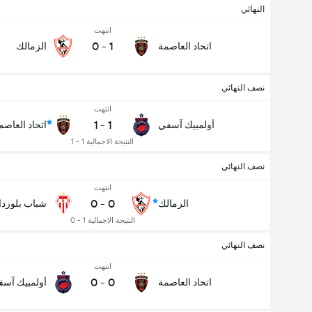
النهائي
انتهت
0
-
1
اتحاد العاصمة
الزمالك
نصف النهائي
انتهت
1
-
1
أولمبيك آسفي
اتحاد العاصم
النتيجة الاجمالية 1 - 1
نصف النهائي
انتهت
0
-
0
الزمالك
شباب بلوزدا
النتيجة الاجمالية 1 - 0
نصف النهائي
انتهت
0
-
0
اتحاد العاصمة
أولمبيك آس