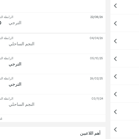
22/08/26
الرابطة الت
0
الترجي
04/04/26
الرابطة الت
النجم الساحلي
05/10/25
الرابطة الت
الترجي
26/02/25
الرابطة الت
الترجي
03/11/24
الرابطة الت
النجم الساحلي
عرض
أهم اللاعبين