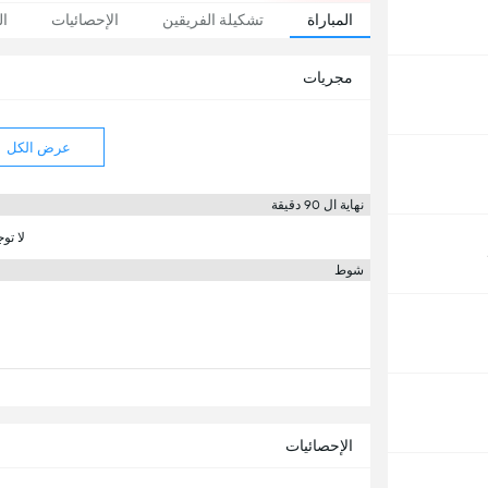
المباراة
تشكيلة الفريقين
الإحصائيات
ال
مجريات
عرض الكل
نهاية ال 90 دقيقة
لا تو
شوط
الإحصائيات