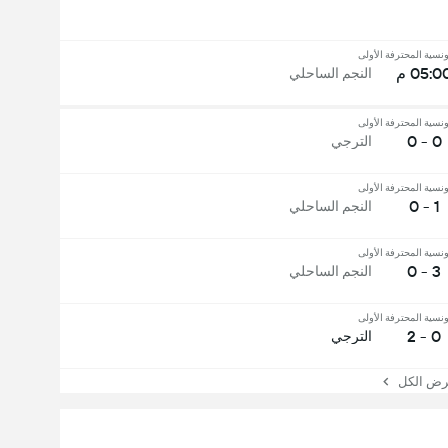
ونسية المحترفة الأولى
05:0 م
النجم الساحلي
ونسية المحترفة الأولى
0 - 0
الترجي
ونسية المحترفة الأولى
1 - 0
النجم الساحلي
ونسية المحترفة الأولى
3 - 0
النجم الساحلي
ونسية المحترفة الأولى
0 - 2
الترجي
 الكل