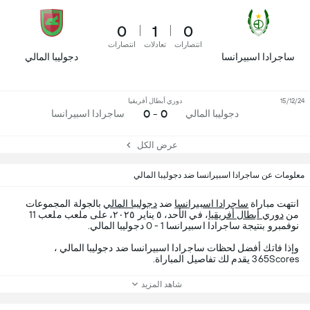
0
1
0
انتصارات
تعادلات
انتصارات
ساجرادا اسبيرانسا
دجوليبا المالي
15/12/24
دوري أبطال أفريقيا
0 - 0
دجوليبا المالي
ساجرادا اسبيرانسا
عرض الكل
معلومات عن ساجرادا اسبيرانسا ضد دجوليبا المالي
انتهت مباراة
ساجرادا اسبيرانسا
ضد
دجوليبا المالي
بالجولة المجموعات
من
دوري أبطال أفريقيا
، في الأحد، ٥ يناير ٢٠٢٥، على ملعب ملعب 11
نوفمبرو بنتيجة ساجرادا اسبيرانسا 1 - 0 دجوليبا المالي.
وإذا فاتك أفضل لحظات ساجرادا اسبيرانسا ضد دجوليبا المالي ،
365Scores يقدم لك تفاصيل المباراة.
شاهد المزيد