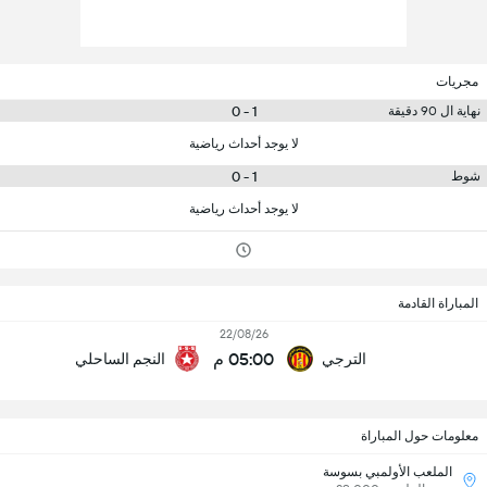
مجريات
1 - 0
نهاية ال 90 دقيقة
لا يوجد أحداث رياضية
1 - 0
شوط
لا يوجد أحداث رياضية
المباراة القادمة
22/08/26
05:00 م
الترجي
النجم الساحلي
معلومات حول المباراة
الملعب الأولمبي بسوسة