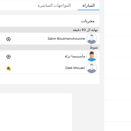
المباراة
المواجهات المباشرة
مجريات
نهاية ال 90 دقيقة
Salim Boukhenchouche
شوط
ماسينيسا نزلة
Dadi Mouaki