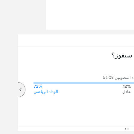
سيفوز؟
لمصوتين 5,509
73%
12%
تعادل
الوداد الرياضي