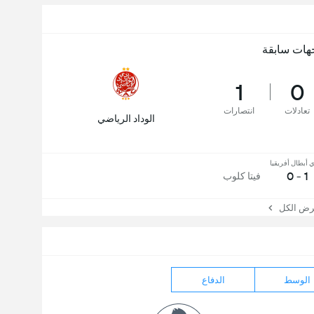
هات سابقة
1
0
تعادلات
انتصارات
الوداد الرياضي
 أبطال أفريقيا
1 - 0
فيتا كلوب
 الكل
الوسط
الدفاع