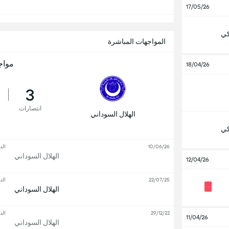
17/05/26
كي
المواجهات المباشرة
مواج
18/04/26
3
انتصارات
الهلال السوداني
كي
10/06/26
الد
الهلال السوداني
12/04/26
22/07/25
الد
الهلال السوداني
29/12/22
الد
11/04/26
الهلال السوداني