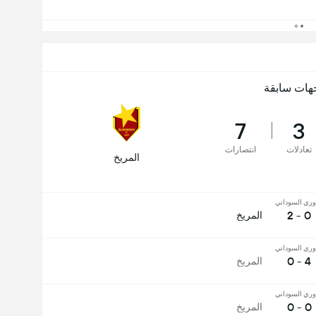
هات سابقة
7
3
تعادلات
انتصارات
المريخ
وري السوداني
0 - 2
المريخ
وري السوداني
4 - 0
المريخ
وري السوداني
0 - 0
المريخ