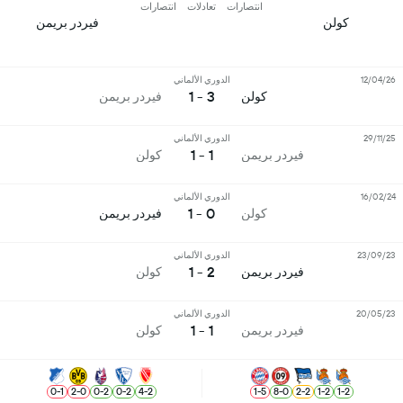
انتصارات
تعادلات
انتصارات
كولن
فيردر بريمن
12/04/26
الدوري الألماني
3 - 1
كولن
فيردر بريمن
29/11/25
الدوري الألماني
1 - 1
فيردر بريمن
كولن
16/02/24
الدوري الألماني
0 - 1
كولن
فيردر بريمن
23/09/23
الدوري الألماني
2 - 1
فيردر بريمن
كولن
20/05/23
الدوري الألماني
1 - 1
فيردر بريمن
كولن
0
-
1
2
-
0
0
-
2
0
-
2
4
-
2
1
-
5
8
-
0
2
-
2
1
-
2
1
-
2