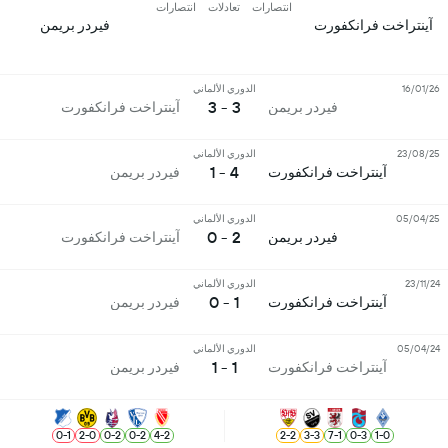
انتصارات
تعادلات
انتصارات
آينتراخت فرانكفورت
فيردر بريمن
16/01/26
الدوري الألماني
3 - 3
فيردر بريمن
آينتراخت فرانكفورت
23/08/25
الدوري الألماني
4 - 1
آينتراخت فرانكفورت
فيردر بريمن
05/04/25
الدوري الألماني
2 - 0
فيردر بريمن
آينتراخت فرانكفورت
23/11/24
الدوري الألماني
1 - 0
آينتراخت فرانكفورت
فيردر بريمن
05/04/24
الدوري الألماني
1 - 1
آينتراخت فرانكفورت
فيردر بريمن
0
-
1
2
-
0
0
-
2
0
-
2
4
-
2
2
-
2
3
-
3
7
-
1
0
-
3
1
-
0