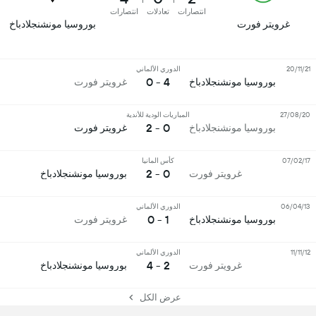
انتصارات
تعادلات
انتصارات
غرويتر فورت
بوروسيا مونشنجلادباخ
20/11/21
الدوري الألماني
4 - 0
بوروسيا مونشنجلادباخ
غرويتر فورت
27/08/20
المباريات الودية للأندية
0 - 2
بوروسيا مونشنجلادباخ
غرويتر فورت
07/02/17
كأس المانيا
0 - 2
غرويتر فورت
بوروسيا مونشنجلادباخ
06/04/13
الدوري الألماني
1 - 0
بوروسيا مونشنجلادباخ
غرويتر فورت
11/11/12
الدوري الألماني
2 - 4
غرويتر فورت
بوروسيا مونشنجلادباخ
عرض الكل