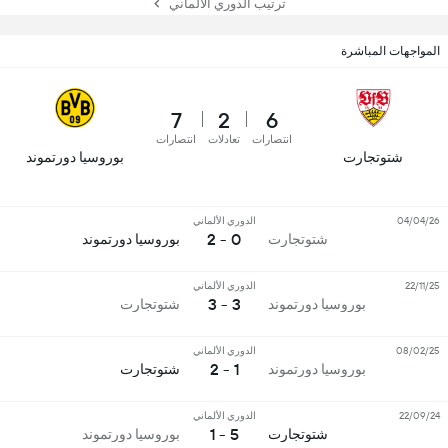
ترتيب الدوري الألماني
المواجهات المباشرة
7
2
6
انتصارات
تعادلات
انتصارات
شتوتجارت
بوروسيا دورتموند
04/04/26
الدوري الألماني
0 - 2
شتوتجارت
بوروسيا دورتموند
22/11/25
الدوري الألماني
3 - 3
بوروسيا دورتموند
شتوتجارت
08/02/25
الدوري الألماني
1 - 2
بوروسيا دورتموند
شتوتجارت
22/09/24
الدوري الألماني
5 - 1
شتوتجارت
بوروسيا دورتموند