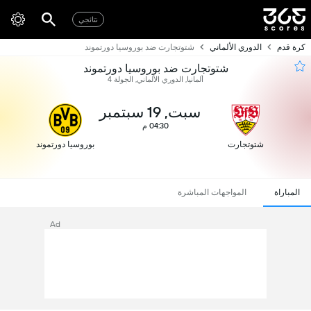
نتائجي
كرة قدم
الدوري الألماني
شتوتجارت ضد بوروسيا دورتموند
شتوتجارت ضد بوروسيا دورتموند
ألمانيا, الدوري الألماني, الجولة 4
سبت, 19 سبتمبر
04:30 م
شتوتجارت
بوروسيا دورتموند
المباراة
المواجهات المباشرة
Ad