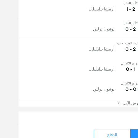
كأس المانيا
2 - 1
أرمينيا بيليفيلت
كأس المانيا
2 - 0
يونيون برلين
يات الودية للأندية
2 - 0
أرمينيا بيليفيلت
دوري الألماني
1 - 0
أرمينيا بيليفيلت
دوري الألماني
0 - 0
يونيون برلين
 الكل
الدفاع