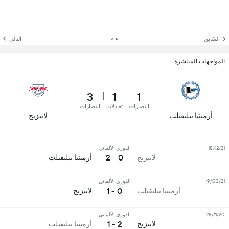
السّابق
التالي
المواجهات المباشرة
3
1
1
انتصارات
تعادلات
انتصارات
أرمينيا بيليفيلت
لايبزيج
18/12/21
الدوري الألماني
0 - 2
لايبزيج
أرمينيا بيليفيلت
19/03/21
الدوري الألماني
0 - 1
أرمينيا بيليفيلت
لايبزيج
28/11/20
الدوري الألماني
2 - 1
لايبزيج
أرمينيا بيليفيلت