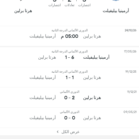
انتصارات
تعادلات
انتصارات
أرمينيا بيليفيلت
هرتا برلين
24/10/26
الدوري الألماني الدرجة الثانية
05:00 م
هرتا برلين
أرمينيا بيليفيلت
17/05/26
الدوري الألماني الدرجة الثانية
6 - 1
أرمينيا بيليفيلت
هرتا برلين
19/12/25
الدوري الألماني الدرجة الثانية
1 - 1
هرتا برلين
أرمينيا بيليفيلت
11/12/21
الدوري الألماني
2 - 0
هرتا برلين
أرمينيا بيليفيلت
09/05/21
الدوري الألماني
0 - 0
هرتا برلين
أرمينيا بيليفيلت
عرض الكل