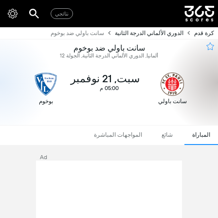
نتائجي
كرة قدم
الدوري الألماني الدرجة الثانية
سانت باولي ضد بوخوم
سانت باولي ضد بوخوم
ألمانيا, الدوري الألماني الدرجة الثانية, الجولة 12
سبت, 21 نوفمبر
05:00 م
سانت باولي
بوخوم
المباراة
شائع
المواجهات المباشرة
Ad