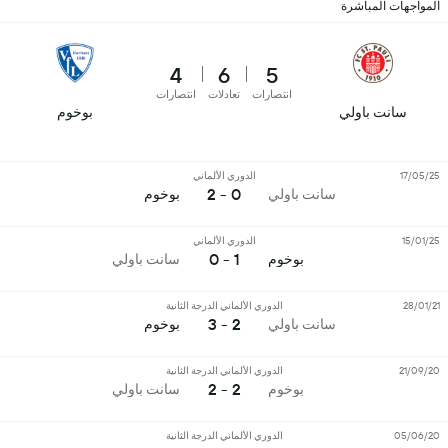
المواجهات المباشرة
4
6
5
انتصارات
تعادلات
انتصارات
سانت باولي
بوخوم
17/05/25
الدوري الألماني
0 - 2
سانت باولي
بوخوم
15/01/25
الدوري الألماني
1 - 0
بوخوم
سانت باولي
28/01/21
الدوري الألماني الدرجة الثانية
2 - 3
سانت باولي
بوخوم
21/09/20
الدوري الألماني الدرجة الثانية
2 - 2
بوخوم
سانت باولي
05/06/20
الدوري الألماني الدرجة الثانية