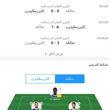
29/11/24
الدوري الألماني الدرجة الثانية
0 - 3
شالكة
كايزرسلاوترن
26/01/24
الدوري الألماني الدرجة الثانية
4 - 1
كايزرسلاوترن
شالكة
05/08/23
الدوري الألماني الدرجة الثانية
3 - 0
شالكة
كايزرسلاوترن
عرض الكل
تشكيلة الفريقين
شالكة
كايزرسلاوترن
7
6.8
C. Gomis
19
8