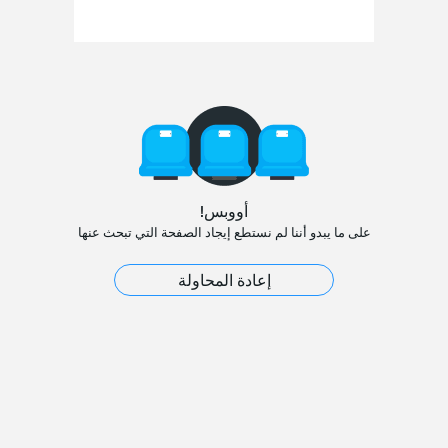
أووبس!
على ما يبدو أننا لم نستطع إيجاد الصفحة التي تبحث عنها
إعادة المحاولة