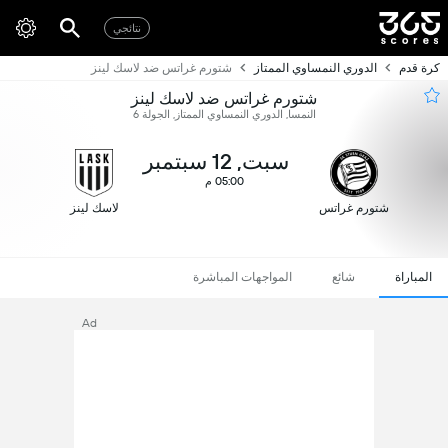
نتائجي
كرة قدم
الدوري النمساوي الممتاز
شتورم غراتس ضد لاسك لينز
شتورم غراتس ضد لاسك لينز
النمسا, الدوري النمساوي الممتاز, الجولة 6
سبت, 12 سبتمبر
05:00 م
شتورم غراتس
لاسك لينز
المباراة
شائع
المواجهات المباشرة
Ad