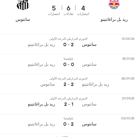
5
6
4
انتصارات
تعادلات
انتصارات
ريد بل براغانتينو
سانتوس
10/05/26
الدوري البرازيلي الدرجة الأولى
2 - 0
سانتوس
ريد بل براغانتينو
25/01/26
باوليستا
0 - 0
سانتوس
ريد بل براغانتينو
28/09/25
الدوري البرازيلي الدرجة الأولى
2 - 2
ريد بل براغانتينو
سانتوس
27/04/25
الدوري البرازيلي الدرجة الأولى
1 - 2
سانتوس
ريد بل براغانتينو
02/03/25
باوليستا
2 - 0
سانتوس
ريد بل براغانتينو