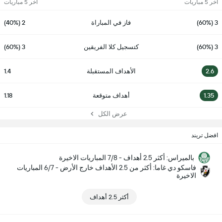
آخر 5 مباريات
آخر 5 مباريات
3 (60%)
فاز في المباراة
2 (40%)
3 (60%)
كتسجيل كلا الفريقين
3 (60%)
2.6
الأهداف المستقبلة
1.4
1.35
أهداف متوقعة
1.18
عرض الكل
افضل تريند
بالميراس: أكثر 2.5 أهداف - 7/8 المباريات الاخيرة
فاسكو دي غاما: أكثر من 2.5 الأهداف خارج الأرض - 6/7 المباريات
الاخيرة
أكثر 2.5 أهداف