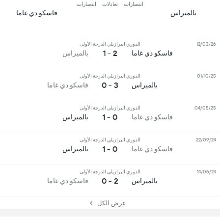
انتصارات
تعادلات
انتصارات
بالميراس
فاسكو دي غاما
12/03/26
الدوري البرازيلي الدرجة الأولى
2 - 1
فاسكو دي غاما
بالميراس
01/10/25
الدوري البرازيلي الدرجة الأولى
3 - 0
بالميراس
فاسكو دي غاما
04/05/25
الدوري البرازيلي الدرجة الأولى
0 - 1
فاسكو دي غاما
بالميراس
22/09/24
الدوري البرازيلي الدرجة الأولى
0 - 1
فاسكو دي غاما
بالميراس
14/06/24
الدوري البرازيلي الدرجة الأولى
2 - 0
بالميراس
فاسكو دي غاما
عرض الكل