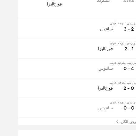
تعادلات
انتصارات
فورتاليزا
رازيلي الدرجة الأولى
2 - 3
سانتوس
رازيلي الدرجة الأولى
1 - 2
فورتاليزا
رازيلي الدرجة الأولى
4 - 0
سانتوس
رازيلي الدرجة الأولى
0 - 2
فورتاليزا
رازيلي الدرجة الأولى
0 - 0
سانتوس
 الكل