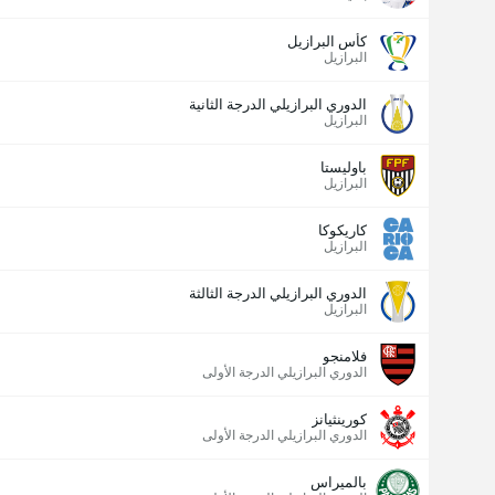
كأس البرازيل
البرازيل
الدوري البرازيلي الدرجة الثانية
البرازيل
باوليستا
البرازيل
كاريكوكا
البرازيل
الدوري البرازيلي الدرجة الثالثة
البرازيل
فلامنجو
الدوري البرازيلي الدرجة الأولى
كورينثيانز
الدوري البرازيلي الدرجة الأولى
بالميراس