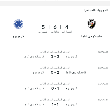
المواجهات المباشرة
5
6
4
انتصارات
تعادلات
انتصارات
فاسكو دي غاما
كروزيرو
15/03/26
الدوري البرازيلي الدرجة الأولى
3 - 3
كروزيرو
فاسكو دي غاما
27/09/25
الدوري البرازيلي الدرجة الأولى
2 - 0
فاسكو دي غاما
كروزيرو
27/04/25
الدوري البرازيلي الدرجة الأولى
1 - 0
كروزيرو
فاسكو دي غاما
29/09/24
الدوري البرازيلي الدرجة الأولى
1 - 1
كروزيرو
فاسكو دي غاما