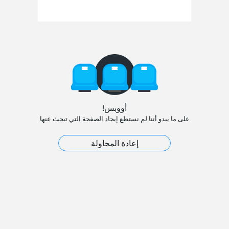
أووبس!
على ما يبدو أننا لم نستطع إيجاد الصفحة التي تبحث عنها
إعادة المحاولة