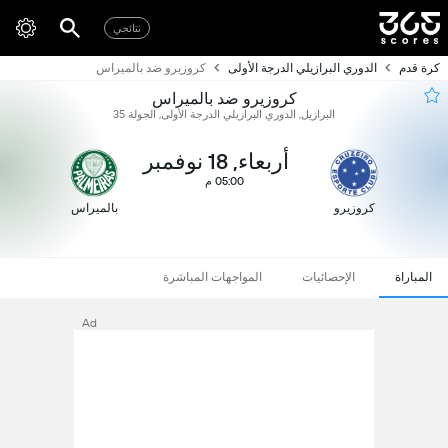
نتائجي
كرة قدم
الدوري البرازيلي الدرجة الأولى
كروزيرو ضد بالميراس
كروزيرو ضد بالميراس
البرازيل, الدوري البرازيلي الدرجة الأولى, الجولة 35
أربعاء, 18 نوفمبر
05:00 م
كروزيرو
بالميراس
المباراة
الإحصائيات
المواجهات المباشرة
Ad