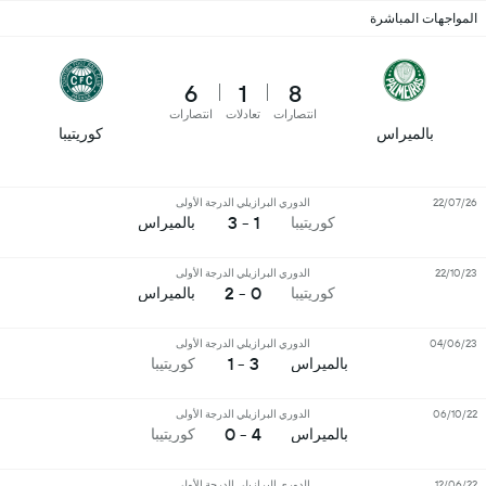
المواجهات المباشرة
6
1
8
انتصارات
تعادلات
انتصارات
بالميراس
كوريتيبا
22/07/26
الدوري البرازيلي الدرجة الأولى
1 - 3
كوريتيبا
بالميراس
22/10/23
الدوري البرازيلي الدرجة الأولى
0 - 2
كوريتيبا
بالميراس
04/06/23
الدوري البرازيلي الدرجة الأولى
3 - 1
بالميراس
كوريتيبا
06/10/22
الدوري البرازيلي الدرجة الأولى
4 - 0
بالميراس
كوريتيبا
12/06/22
الدوري البرازيلي الدرجة الأولى