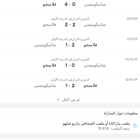
0 - 4
شابيكوينسي
فلامنجو
08/11/21
الدوري البرازيلي الدرجة الأولى
2 - 2
شابيكوينسي
فلامنجو
11/07/21
الدوري البرازيلي الدرجة الأولى
2 - 1
فلامنجو
شابيكوينسي
06/10/19
الدوري البرازيلي الدرجة الأولى
0 - 1
شابيكوينسي
فلامنجو
12/05/19
الدوري البرازيلي الدرجة الأولى
2 - 1
فلامنجو
شابيكوينسي
عرض الكل
معلومات حول المباراة
ملعب ماراكانا أو ملعب الصحافي ماريو فيلهو
سعة الملعب: 78,838