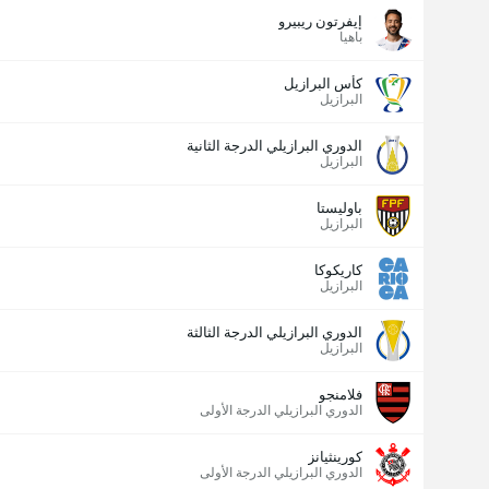
إيفرتون ريبيرو
باهيا
كأس البرازيل
البرازيل
الدوري البرازيلي الدرجة الثانية
البرازيل
باوليستا
البرازيل
كاريكوكا
البرازيل
الدوري البرازيلي الدرجة الثالثة
البرازيل
فلامنجو
الدوري البرازيلي الدرجة الأولى
كورينثيانز
الدوري البرازيلي الدرجة الأولى