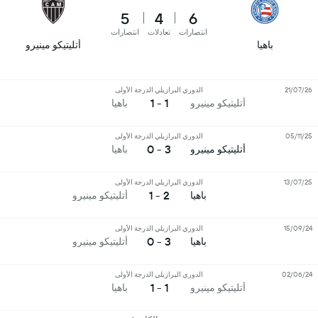
5
4
6
انتصارات
تعادلات
انتصارات
باهيا
أتليتيكو مينيرو
21/07/26
الدوري البرازيلي الدرجة الأولى
1 - 1
أتليتيكو مينيرو
باهيا
05/11/25
الدوري البرازيلي الدرجة الأولى
3 - 0
أتليتيكو مينيرو
باهيا
13/07/25
الدوري البرازيلي الدرجة الأولى
2 - 1
باهيا
أتليتيكو مينيرو
15/09/24
الدوري البرازيلي الدرجة الأولى
3 - 0
باهيا
أتليتيكو مينيرو
02/06/24
الدوري البرازيلي الدرجة الأولى
1 - 1
أتليتيكو مينيرو
باهيا