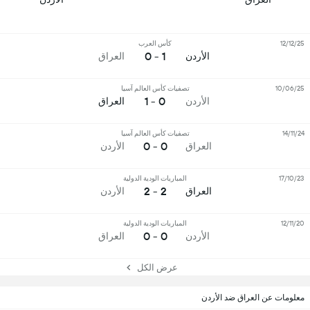
12/12/25
كأس العرب
1 - 0
الأردن
العراق
10/06/25
تصفيات كأس العالم آسيا
0 - 1
الأردن
العراق
14/11/24
تصفيات كأس العالم آسيا
0 - 0
العراق
الأردن
17/10/23
المباريات الودية الدولية
2 - 2
العراق
الأردن
12/11/20
المباريات الودية الدولية
0 - 0
الأردن
العراق
عرض الكل
معلومات عن العراق ضد الأردن