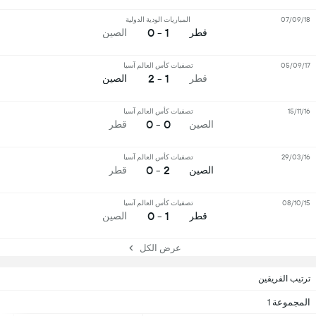
07/09/18
المباريات الودية الدولية
1 - 0
قطر
الصين
05/09/17
تصفيات كأس العالم آسيا
1 - 2
قطر
الصين
15/11/16
تصفيات كأس العالم آسيا
0 - 0
الصين
قطر
29/03/16
تصفيات كأس العالم آسيا
2 - 0
الصين
قطر
08/10/15
تصفيات كأس العالم آسيا
1 - 0
قطر
الصين
عرض الكل
ترتيب الفريقين
المجموعة 1