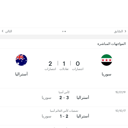
السّابق
التالي
المواجهات المباشرة
2
1
0
انتصارات
تعادلات
انتصارات
سوريا
أستراليا
15/01/19
كأس آسيا
3 - 2
أستراليا
سوريا
10/10/17
تصفيات كأس العالم آسيا
2 - 1
أستراليا
سوريا