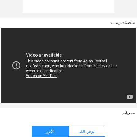
ملخصات رسمية
مجريات
عرض الكل
الأبرز