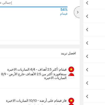
إجمالي عدد
54%
70%
أكثر
فيتنام
افضل تريند
فيتنام: أكثر 2.5 أهداف - 4/4 المباريات الاخيرة
سنغافورة: أكثر من 2.5 الأهداف خارج الأرض - 8/9
المباريات الاخيرة
فاز فيتنام على أرضه - 10/10 المباريات الاخيرة