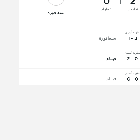
0
2
تعادلات
انتصارات
سنغافورة
طولة أسيان
3 - 1
سنغافورة
طولة أسيان
0 - 2
فيتنام
طولة أسيان
0 - 0
فيتنام
يات الودية الدولية
4 - 0
سنغافورة
يات الودية الدولية
3 - 0
سنغافورة
 الكل