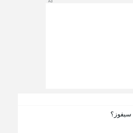
Ad
سيفوز؟