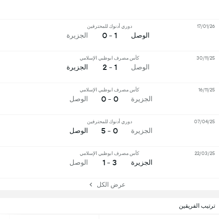
17/01/26
دوري أدنوك للمحترفين
1 - 0
الوصل
الجزيرة
30/11/25
كأس مصرف ابوظبي الإسلامي
1 - 2
الوصل
الجزيرة
16/11/25
كأس مصرف ابوظبي الإسلامي
0 - 0
الجزيرة
الوصل
07/04/25
دوري أدنوك للمحترفين
0 - 5
الجزيرة
الوصل
22/03/25
كأس مصرف ابوظبي الإسلامي
3 - 1
الجزيرة
الوصل
عرض الكل
ترتيب الفريقين